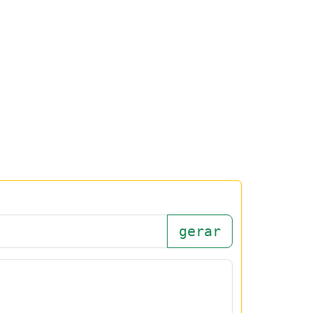
gerar