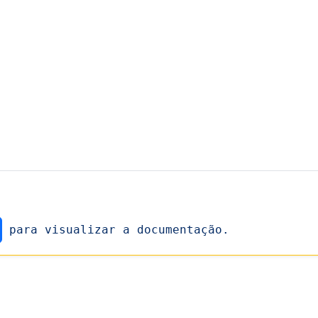
para visualizar a documentação.